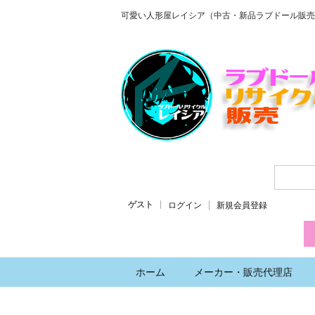
可愛い人形屋レイシア（中古・新品ラブドール販売
ゲスト
ログイン
新規会員登録
ホーム
メーカー・販売代理店