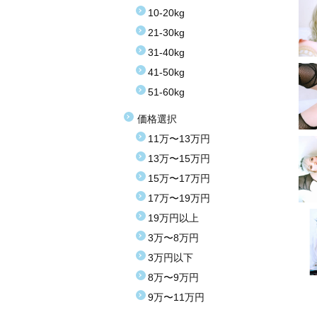
10-20kg
21-30kg
31-40kg
41-50kg
51-60kg
価格選択
11万〜13万円
13万〜15万円
15万〜17万円
17万〜19万円
19万円以上
3万〜8万円
3万円以下
8万〜9万円
9万〜11万円