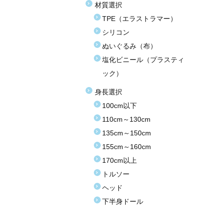
材質選択
TPE（エラストラマー）
シリコン
ぬいぐるみ（布）
塩化ビニール（プラスティ
ック）
身長選択
100cm以下
110cm～130cm
135cm～150cm
155cm～160cm
170cm以上
トルソー
ヘッド
下半身ドール