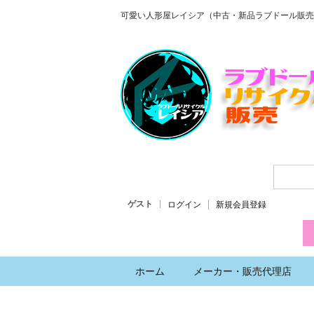
可愛い人形屋レイシア（中古・新品ラブドール販売
ゲスト
ログイン
新規会員登録
ホーム
メーカー・販売代理店