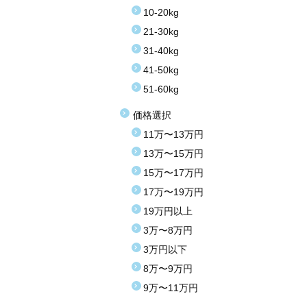
10-20kg
21-30kg
31-40kg
41-50kg
51-60kg
価格選択
11万〜13万円
13万〜15万円
15万〜17万円
17万〜19万円
19万円以上
3万〜8万円
3万円以下
8万〜9万円
9万〜11万円