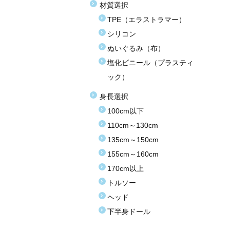
材質選択
TPE（エラストラマー）
シリコン
ぬいぐるみ（布）
塩化ビニール（プラスティ
ック）
身長選択
100cm以下
110cm～130cm
135cm～150cm
155cm～160cm
170cm以上
トルソー
ヘッド
下半身ドール