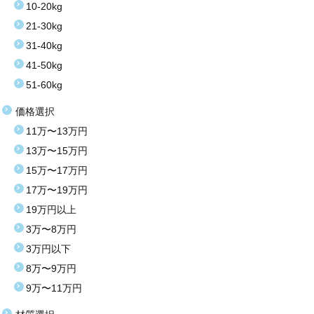
10-20kg
21-30kg
31-40kg
41-50kg
51-60kg
価格選択
11万〜13万円
13万〜15万円
15万〜17万円
17万〜19万円
19万円以上
3万〜8万円
3万円以下
8万〜9万円
9万〜11万円