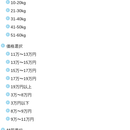
10-20kg
21-30kg
31-40kg
41-50kg
51-60kg
価格選択
11万〜13万円
13万〜15万円
15万〜17万円
17万〜19万円
19万円以上
3万〜8万円
3万円以下
8万〜9万円
9万〜11万円