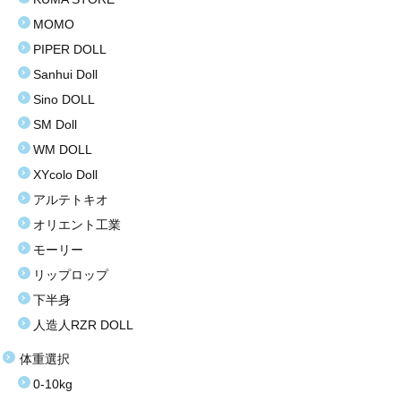
MOMO
PIPER DOLL
Sanhui Doll
Sino DOLL
SM Doll
WM DOLL
XYcolo Doll
アルテトキオ
オリエント工業
モーリー
リップロップ
下半身
人造人RZR DOLL
体重選択
0-10kg