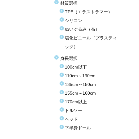
材質選択
TPE（エラストラマー）
シリコン
ぬいぐるみ（布）
塩化ビニール（プラスティ
ック）
身長選択
100cm以下
110cm～130cm
135cm～150cm
155cm～160cm
170cm以上
トルソー
ヘッド
下半身ドール