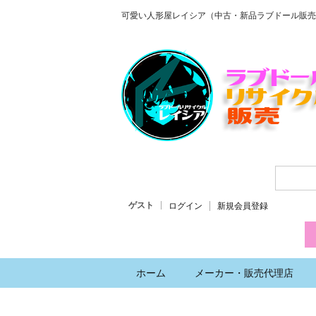
可愛い人形屋レイシア（中古・新品ラブドール販売
ゲスト
ログイン
新規会員登録
ホーム
メーカー・販売代理店