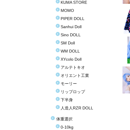
KUMA STORE
MOMO
PIPER DOLL
Sanhui Doll
Sino DOLL
SM Doll
WM DOLL
XYcolo Doll
アルテトキオ
オリエント工業
モーリー
リップロップ
下半身
人造人RZR DOLL
体重選択
0-10kg