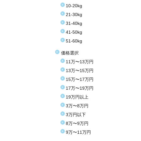
10-20kg
21-30kg
31-40kg
41-50kg
51-60kg
価格選択
11万〜13万円
13万〜15万円
15万〜17万円
17万〜19万円
19万円以上
3万〜8万円
3万円以下
8万〜9万円
9万〜11万円