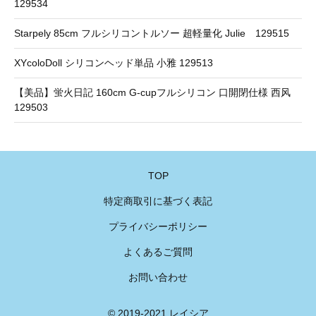
129534
Starpely 85cm フルシリコントルソー 超軽量化 Julie 129515
XYcoloDoll シリコンヘッド単品 小雅 129513
【美品】蛍火日記 160cm G-cupフルシリコン 口開閉仕様 西风
129503
TOP
特定商取引に基づく表記
プライバシーポリシー
よくあるご質問
お問い合わせ
© 2019-2021 レイシア