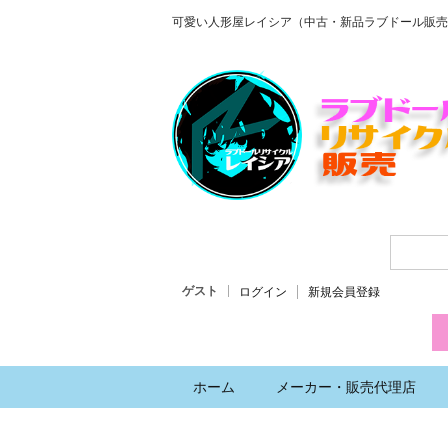
可愛い人形屋レイシア（中古・新品ラブドール販売
ゲスト
ログイン
新規会員登録
ホーム
メーカー・販売代理店