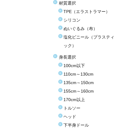
材質選択
TPE（エラストラマー）
シリコン
ぬいぐるみ（布）
塩化ビニール（プラスティ
ック）
身長選択
100cm以下
110cm～130cm
135cm～150cm
155cm～160cm
170cm以上
トルソー
ヘッド
下半身ドール