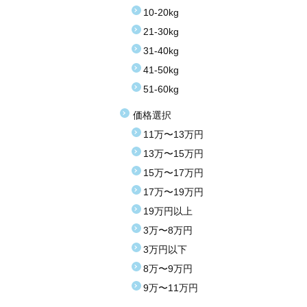
10-20kg
21-30kg
31-40kg
41-50kg
51-60kg
価格選択
11万〜13万円
13万〜15万円
15万〜17万円
17万〜19万円
19万円以上
3万〜8万円
3万円以下
8万〜9万円
9万〜11万円