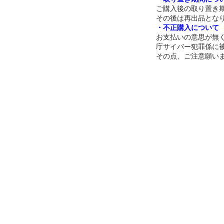
ご購入後の取り置き期
その後は再出品とな
・不正購入について
お支払いの意思が無
庁サイバー犯罪係に
その点、ご注意願い