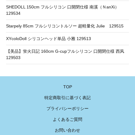
SHEDOLL 150cm フルシリコン 口開閉仕様 南溪（ＮanXi）
129534
Starpely 85cm フルシリコントルソー 超軽量化 Julie 129515
XYcoloDoll シリコンヘッド単品 小雅 129513
【美品】蛍火日記 160cm G-cupフルシリコン 口開閉仕様 西风
129503
TOP
特定商取引に基づく表記
プライバシーポリシー
よくあるご質問
お問い合わせ