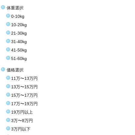
体重選択
0-10kg
10-20kg
21-30kg
31-40kg
41-50kg
51-60kg
価格選択
11万〜13万円
13万〜15万円
15万〜17万円
17万〜19万円
19万円以上
3万〜8万円
3万円以下