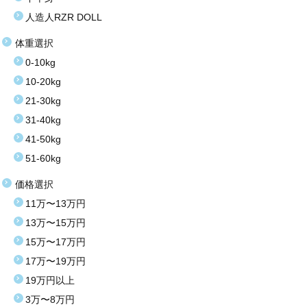
人造人RZR DOLL
体重選択
0-10kg
10-20kg
21-30kg
31-40kg
41-50kg
51-60kg
価格選択
11万〜13万円
13万〜15万円
15万〜17万円
17万〜19万円
19万円以上
3万〜8万円