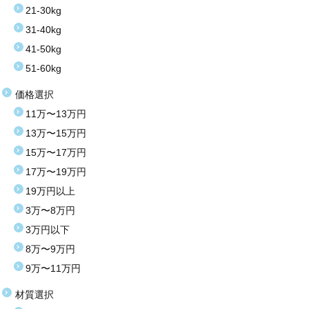
21-30kg
31-40kg
41-50kg
51-60kg
価格選択
11万〜13万円
13万〜15万円
15万〜17万円
17万〜19万円
19万円以上
3万〜8万円
3万円以下
8万〜9万円
9万〜11万円
材質選択