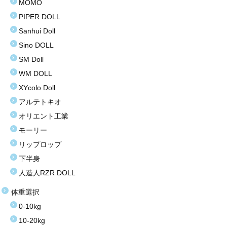
MOMO
PIPER DOLL
Sanhui Doll
Sino DOLL
SM Doll
WM DOLL
XYcolo Doll
アルテトキオ
オリエント工業
モーリー
リップロップ
下半身
人造人RZR DOLL
体重選択
0-10kg
10-20kg