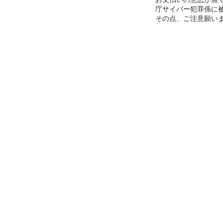
庁サイバー犯罪係に
その点、ご注意願い