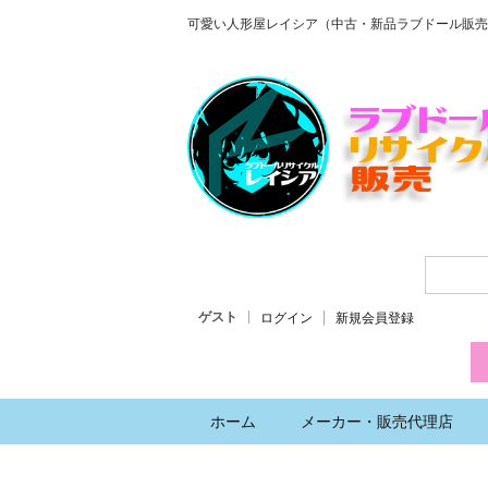
可愛い人形屋レイシア（中古・新品ラブドール販売
ゲスト
ログイン
新規会員登録
ホーム
メーカー・販売代理店