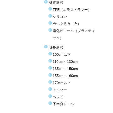
材質選択
TPE（エラストラマー）
シリコン
ぬいぐるみ（布）
塩化ビニール（プラスティ
ック）
身長選択
100cm以下
110cm～130cm
135cm～150cm
155cm～160cm
170cm以上
トルソー
ヘッド
下半身ドール