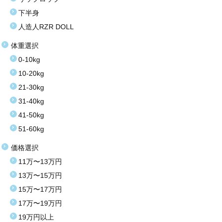
下半身
人造人RZR DOLL
体重選択
0-10kg
10-20kg
21-30kg
31-40kg
41-50kg
51-60kg
価格選択
11万〜13万円
13万〜15万円
15万〜17万円
17万〜19万円
19万円以上