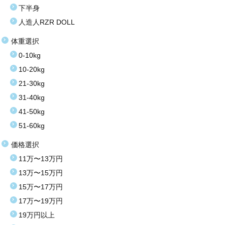
下半身
人造人RZR DOLL
体重選択
0-10kg
10-20kg
21-30kg
31-40kg
41-50kg
51-60kg
価格選択
11万〜13万円
13万〜15万円
15万〜17万円
17万〜19万円
19万円以上