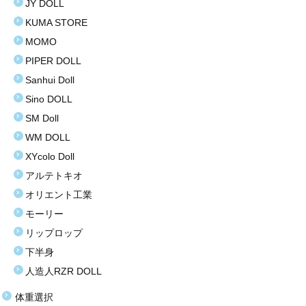
JY DOLL
KUMA STORE
お買い得商品
MOMO
お問い合わせ
PIPER DOLL
Sanhui Doll
Sino DOLL
SM Doll
WM DOLL
XYcolo Doll
アルテトキオ
オリエント工業
モーリー
リップロップ
下半身
人造人RZR DOLL
体重選択