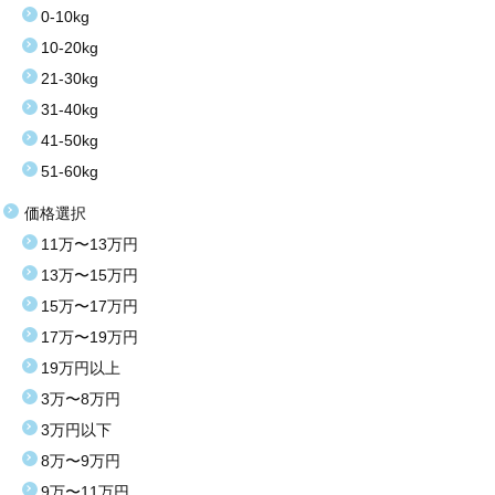
0-10kg
10-20kg
21-30kg
31-40kg
41-50kg
51-60kg
価格選択
11万〜13万円
13万〜15万円
15万〜17万円
17万〜19万円
19万円以上
3万〜8万円
3万円以下
8万〜9万円
9万〜11万円