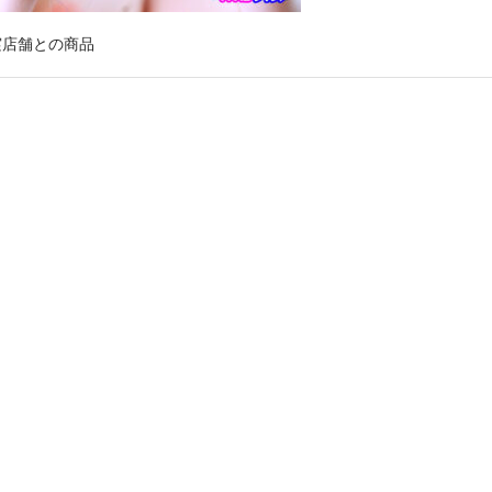
実店舗との商品