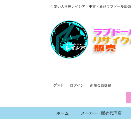
可愛い人形屋レイシア（中古・新品ラブドール販売
ゲスト
ログイン
新規会員登録
ホーム
メーカー・販売代理店