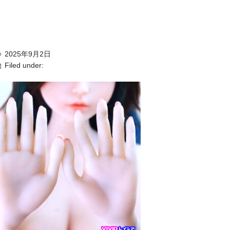
2025年9月2日
Filed under: