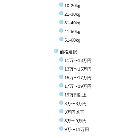
10-20kg
21-30kg
31-40kg
41-50kg
51-60kg
価格選択
11万〜13万円
13万〜15万円
15万〜17万円
17万〜19万円
19万円以上
3万〜8万円
3万円以下
8万〜9万円
9万〜11万円