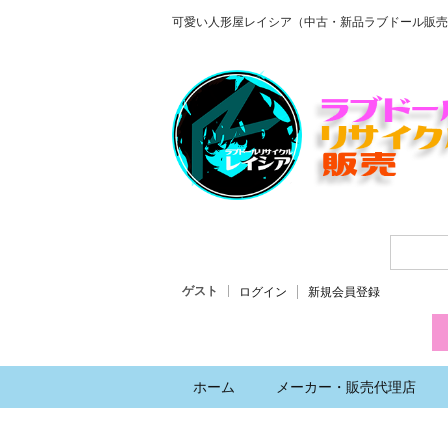
可愛い人形屋レイシア（中古・新品ラブドール販売
ゲスト
ログイン
新規会員登録
ホーム
メーカー・販売代理店