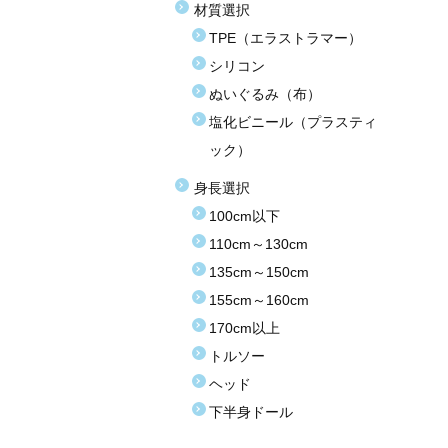
材質選択
TPE（エラストラマー）
シリコン
ぬいぐるみ（布）
塩化ビニール（プラスティ
ック）
身長選択
100cm以下
110cm～130cm
135cm～150cm
155cm～160cm
170cm以上
トルソー
ヘッド
下半身ドール