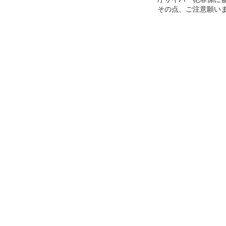
その点、ご注意願い