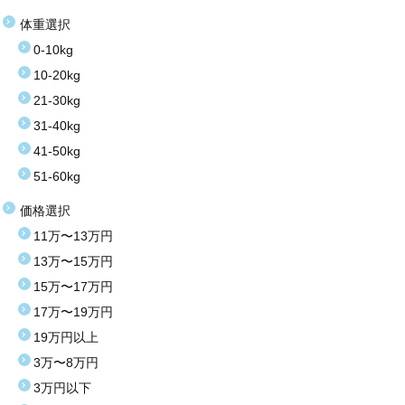
体重選択
0-10kg
10-20kg
21-30kg
31-40kg
41-50kg
51-60kg
価格選択
11万〜13万円
13万〜15万円
15万〜17万円
17万〜19万円
19万円以上
3万〜8万円
3万円以下